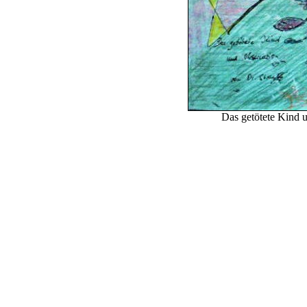
Das getötete Kind u